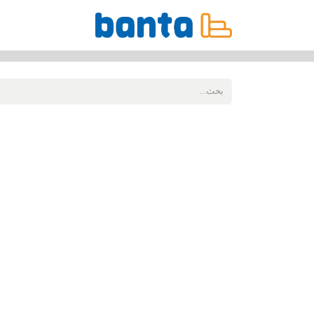
جميع المنتجات