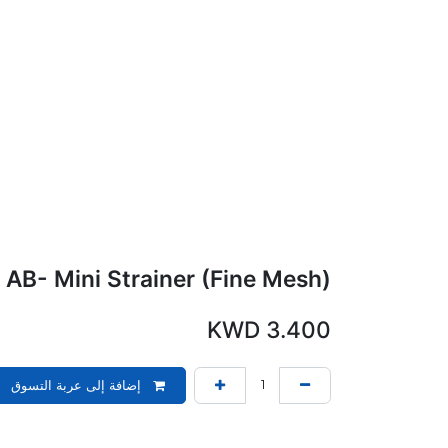
AB- Mini Strainer (Fine Mesh)
KWD
3.400
إضافة إلى عربة التسوق