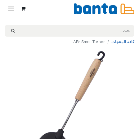
كافة المنتجات
AB- Small Turner