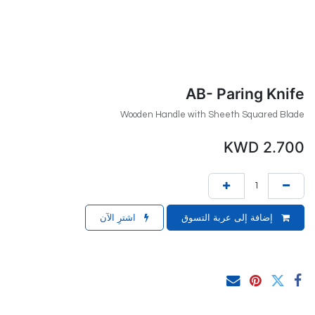
AB- Paring Knife
Wooden Handle with Sheeth Squared Blade
KWD
2.700
إضافة إلى عربة التسوق
اشترِ الآن