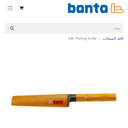
كافة المنتجات
AB- Paring Knife