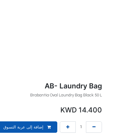
AB- Laundry Bag
Brabantia Oval Laundry Bag Black 50 L
KWD
14.400
إضافة إلى عربة التسوق