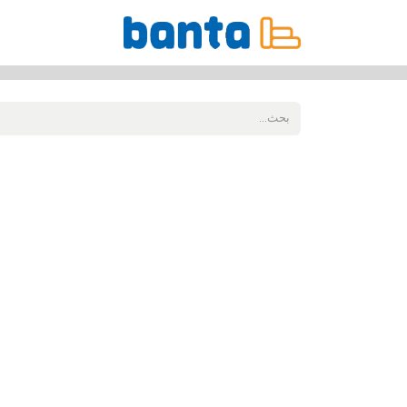
جميع المنتجات