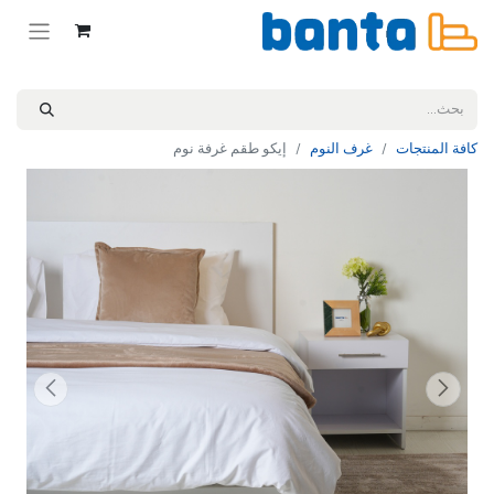
كافة المنتجات
غرف النوم
إيكو طقم غرفة نوم