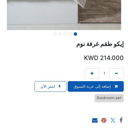
إيكو طقم غرفة نوم
KWD
214.000
إضافة إلى عربة التسوق
اشترِ الآن
Bedroom set