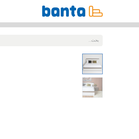
جميع المنتجات