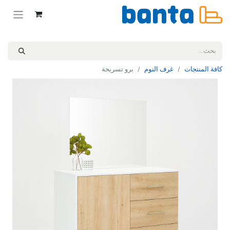
كافة المنتجات
غرف النوم
برو تسريحة