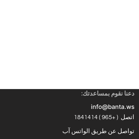
دعنا نقوم بمساعدتك:
info@banta.ws
اتصل ( +965 ) 1841414
تواصل عن طريق الواتس آب