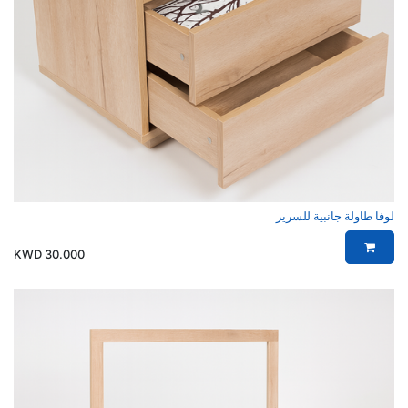
لوفا طاولة جانبية للسرير
KWD
30.000