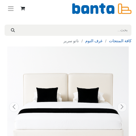
كافة المنتجات
غرف النوم
ناتو سرير