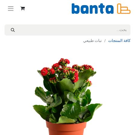
كافة المنتجات
نبات طبيعي