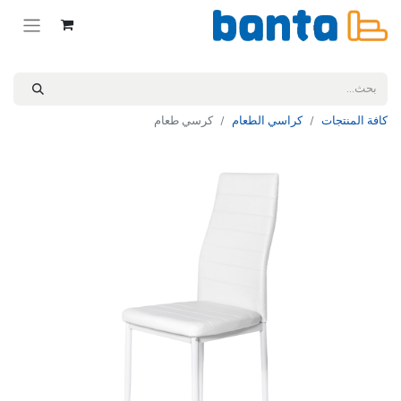
كافة المنتجات
كراسي الطعام
كرسي طعام