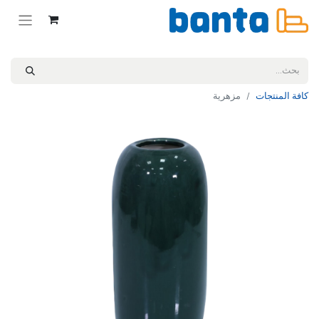
كافة المنتجات
مزهرية