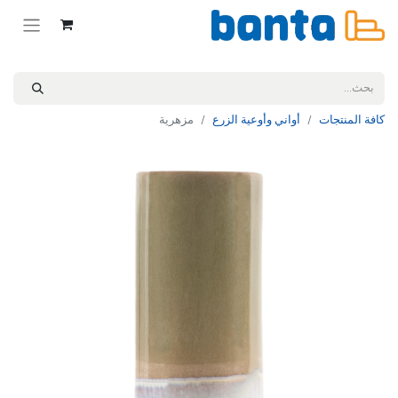
كافة المنتجات
أواني وأوعية الزرع
مزهرية