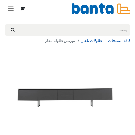
كافة المنتجات
طاولات تلفاز
بوريس طاولة تلفاز