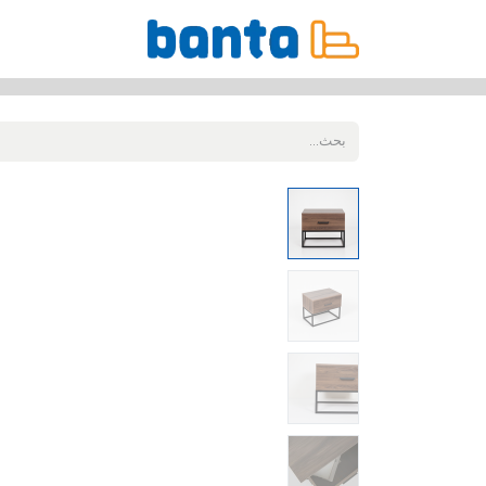
جميع المنتجات