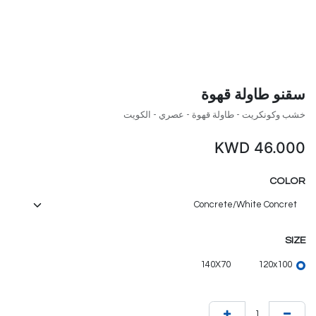
سقنو طاولة قهوة
خشب وكونكريت - طاولة قهوة - عصري - الكويت
KWD
46.000
COLOR
SIZE
140X70
120x100