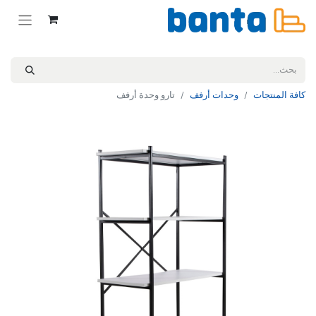
كافة المنتجات
وحدات أرفف
تارو وحدة أرفف