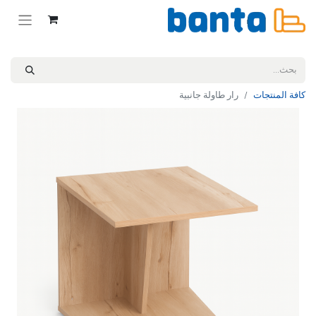
كافة المنتجات
رار طاولة جانبية