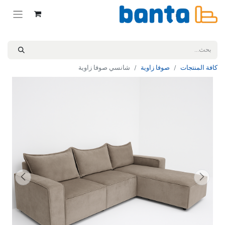
كافة المنتجات
صوفا زاوية
شانسي صوفا زاوية