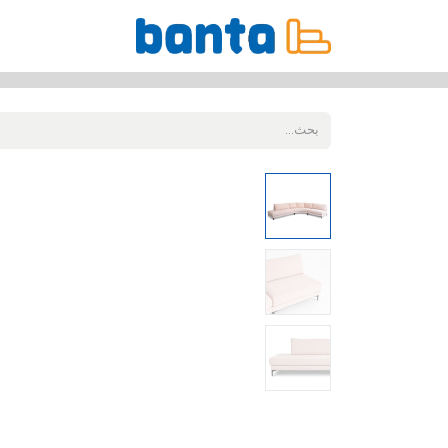
جميع المنتجات