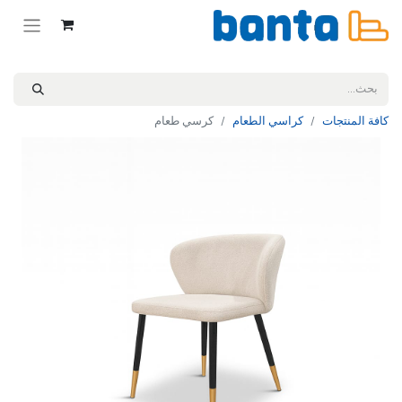
كافة المنتجات
كراسي الطعام
كرسي طعام