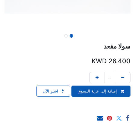
سولا مقعد
KWD
26.400
إضافة إلى عربة التسوق
اشترِ الآن