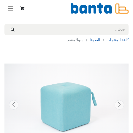
كافة المنتجات
الصوفا
سولا مقعد