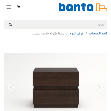
كافة المنتجات
غرف النوم
سيفا طاولة جانبية للسرير