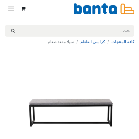
كافة المنتجات
كراسي الطعام
سيلا مقعد طعام