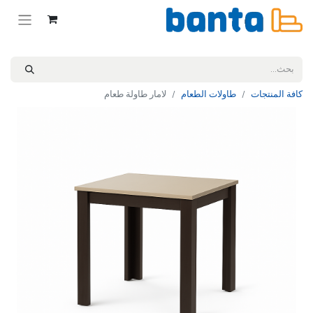
كافة المنتجات
طاولات الطعام
لامار طاولة طعام