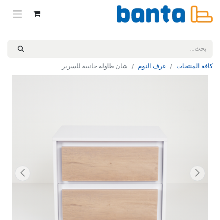
كافة المنتجات
غرف النوم
شان طاولة جانبية للسرير